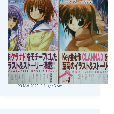
23 Mai 2025
Light Novel