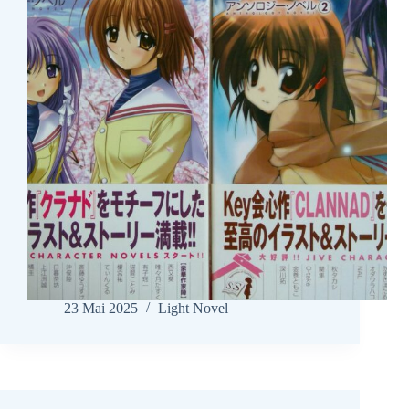
23 Mai 2025
Light Novel