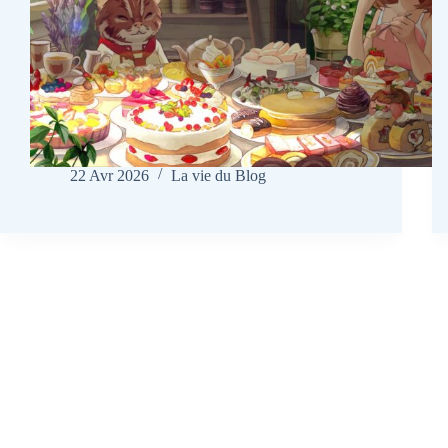
22 Avr 2026
La vie du Blog