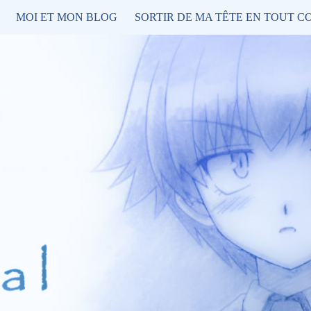
MOI ET MON BLOG
SORTIR DE MA TÊTE EN TOUT C