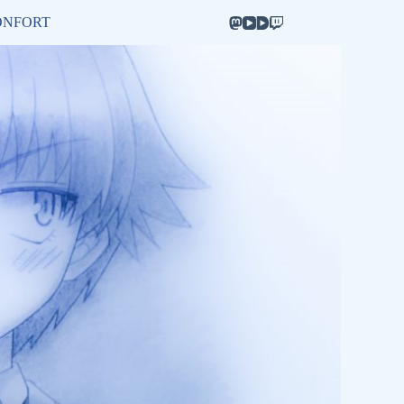
ONFORT