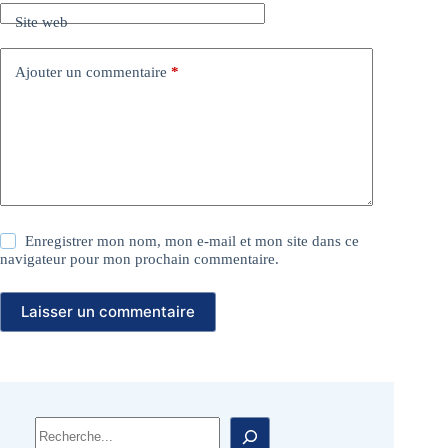
Site web
Ajouter un commentaire
*
Enregistrer mon nom, mon e-mail et mon site dans ce
navigateur pour mon prochain commentaire.
Laisser un commentaire
Rechercher