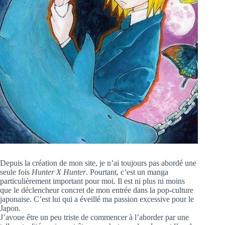
Depuis la création de mon site, je n’ai toujours pas abordé une
seule fois
Hunter X Hunter
. Pourtant, c’est un manga
particulièrement important pour moi. Il est ni plus ni moins
que le déclencheur concret de mon entrée dans la pop-culture
japonaise. C’est lui qui a éveillé ma passion excessive pour le
Japon.
J’avoue être un peu triste de commencer à l’aborder par une