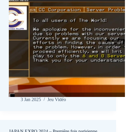
3 Jan 2025
Jeu Vidéo
JAPAN EXPO 2024 – Première fois parisienne