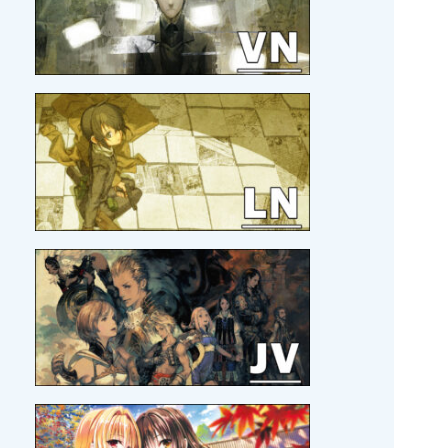
21/04/2026 :
MAJ
SORTIR DE MA TÊTE EN TOUT
CONFORT