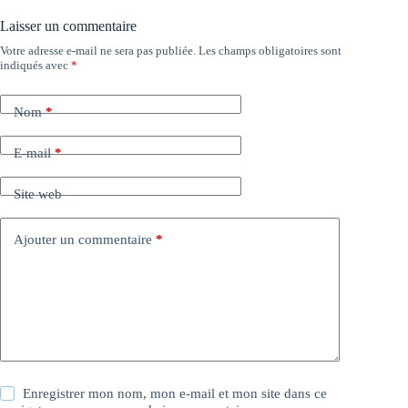
Laisser un commentaire
Votre adresse e-mail ne sera pas publiée.
Les champs obligatoires sont
indiqués avec
*
Nom
*
E-mail
*
Site web
Ajouter un commentaire
*
Enregistrer mon nom, mon e-mail et mon site dans ce