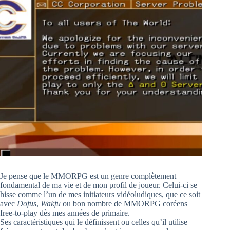
Je pense que le MMORPG est un genre complètement
fondamental de ma vie et de mon profil de joueur. Celui-ci se
hisse comme l’un de mes initiateurs vidéoludiques, que ce soit
avec
Dofus
,
Wakfu
ou bon nombre de MMORPG coréens
free-to-play dès mes années de primaire.
Ses caractéristiques qui le définissent ou celles qu’il utilise