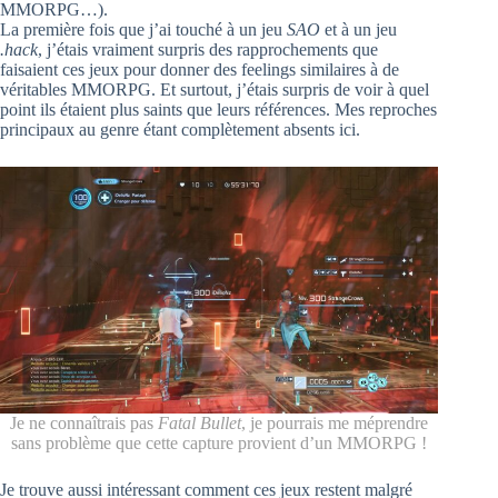
MMORPG…).
La première fois que j’ai touché à un jeu
SAO
et à un jeu
.hack
, j’étais vraiment surpris des rapprochements que
faisaient ces jeux pour donner des feelings similaires à de
véritables MMORPG. Et surtout, j’étais surpris de voir à quel
point ils étaient plus saints que leurs références. Mes reproches
principaux au genre étant complètement absents ici.
Je ne connaîtrais pas
Fatal Bullet
, je pourrais me méprendre
sans problème que cette capture provient d’un MMORPG !
Je trouve aussi intéressant comment ces jeux restent malgré