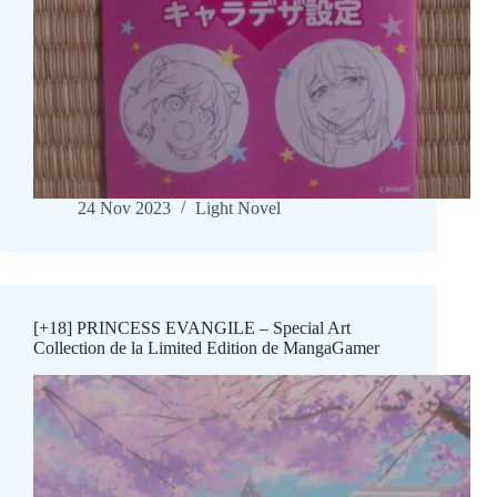
24 Nov 2023
Light Novel
[+18] PRINCESS EVANGILE – Special Art
Collection de la Limited Edition de MangaGamer