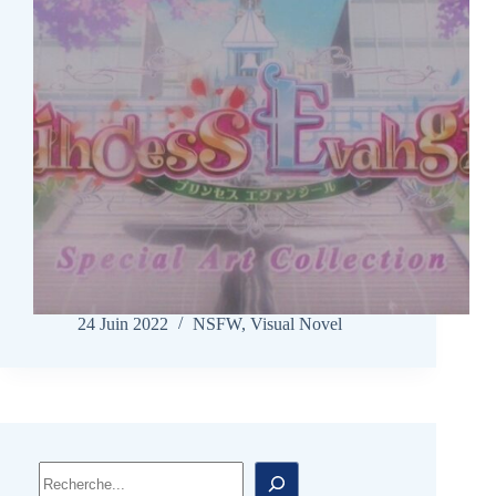
24 Juin 2022
NSFW
,
Visual Novel
Rechercher