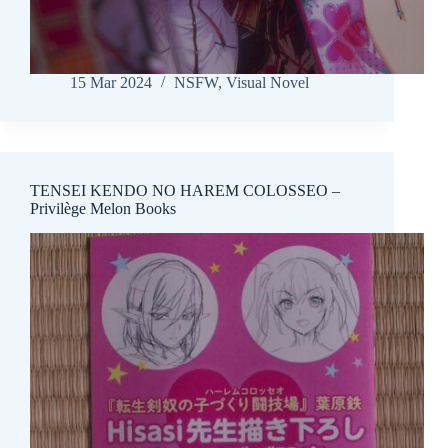
15 Mar 2024
NSFW
,
Visual Novel
TENSEI KENDO NO HAREM COLOSSEO –
Privilège Melon Books