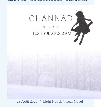
28 Août 2025
Light Novel
,
Visual Novel