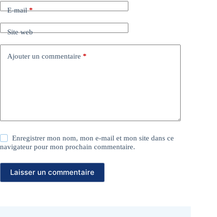
E-mail
*
Site web
Ajouter un commentaire
*
Enregistrer mon nom, mon e-mail et mon site dans ce
navigateur pour mon prochain commentaire.
Laisser un commentaire