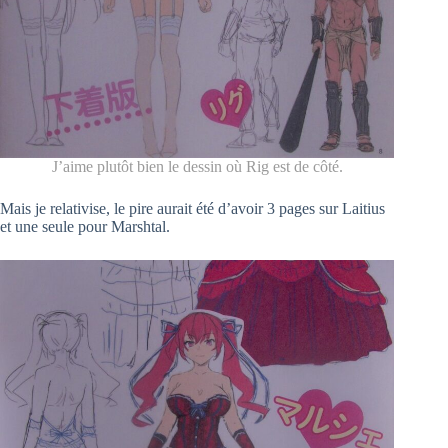
J’aime plutôt bien le dessin où Rig est de côté.
Mais je relativise, le pire aurait été d’avoir 3 pages sur Laitius
et une seule pour Marshtal.