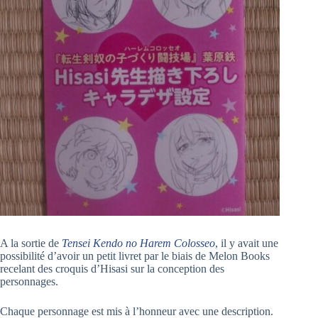
A la sortie de
Tensei Kendo no Harem Colosseo
, il y avait une
possibilité d’avoir un petit livret par le biais de Melon Books
recelant des croquis d’Hisasi sur la conception des
personnages.
Chaque personnage est mis à l’honneur avec une description.