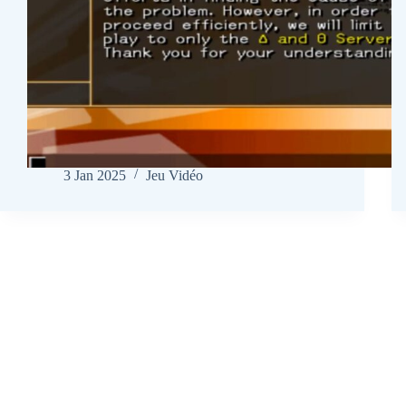
3 Jan 2025
Jeu Vidéo