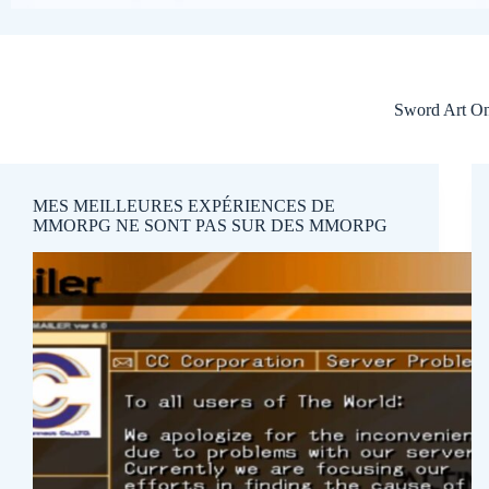
Sword Art On
MES MEILLEURES EXPÉRIENCES DE
MMORPG NE SONT PAS SUR DES MMORPG