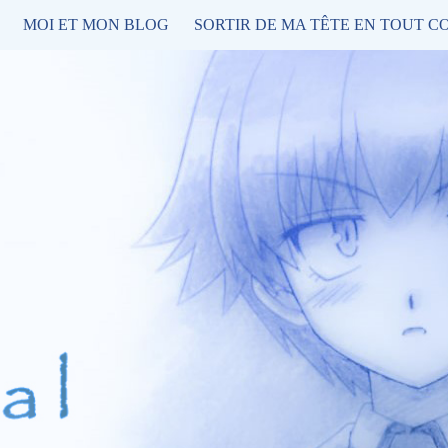
MOI ET MON BLOG
SORTIR DE MA TÊTE EN TOUT C