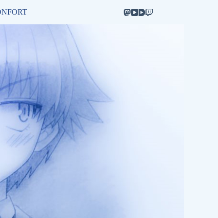
ONFORT