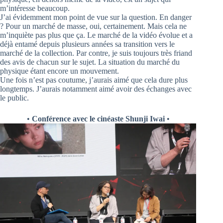
m’intéresse beaucoup.
J’ai évidemment mon point de vue sur la question. En danger
? Pour un marché de masse, oui, certainement. Mais cela ne
m’inquiète pas plus que ça. Le marché de la vidéo évolue et a
déjà entamé depuis plusieurs années sa transition vers le
marché de la collection. Par contre, je suis toujours très friand
des avis de chacun sur le sujet. La situation du marché du
physique étant encore un mouvement.
Une fois n’est pas coutume, j’aurais aimé que cela dure plus
longtemps. J’aurais notamment aimé avoir des échanges avec
le public.
•
Conférence avec le cinéaste Shunji Iwai
•