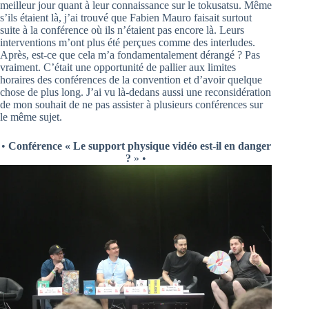
meilleur jour quant à leur connaissance sur le tokusatsu. Même
s’ils étaient là, j’ai trouvé que Fabien Mauro faisait surtout
suite à la conférence où ils n’étaient pas encore là. Leurs
interventions m’ont plus été perçues comme des interludes.
Après, est-ce que cela m’a fondamentalement dérangé ? Pas
vraiment. C’était une opportunité de pallier aux limites
horaires des conférences de la convention et d’avoir quelque
chose de plus long. J’ai vu là-dedans aussi une reconsidération
de mon souhait de ne pas assister à plusieurs conférences sur
le même sujet.
•
Conférence « Le support physique vidéo est-il en danger
?
» •