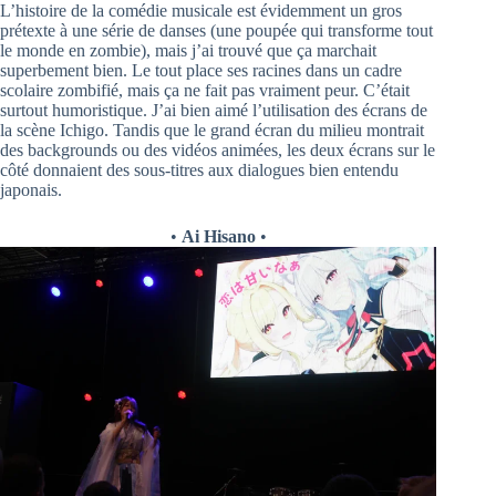
L’histoire de la comédie musicale est évidemment un gros
prétexte à une série de danses (une poupée qui transforme tout
le monde en zombie), mais j’ai trouvé que ça marchait
superbement bien. Le tout place ses racines dans un cadre
scolaire zombifié, mais ça ne fait pas vraiment peur. C’était
surtout humoristique. J’ai bien aimé l’utilisation des écrans de
la scène Ichigo. Tandis que le grand écran du milieu montrait
des backgrounds ou des vidéos animées, les deux écrans sur le
côté donnaient des sous-titres aux dialogues bien entendu
japonais.
•
Ai Hisano
•