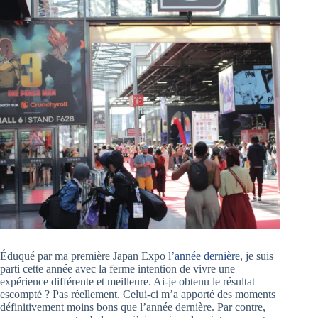
Éduqué par ma première Japan Expo
l’année dernière
, je suis
parti cette année avec la ferme intention de vivre une
expérience différente et meilleure. Ai-je obtenu le résultat
escompté ? Pas réellement. Celui-ci m’a apporté des moments
définitivement moins bons que l’année dernière. Par contre,