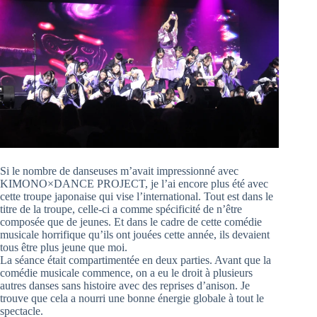
Si le nombre de danseuses m’avait impressionné avec
KIMONO×DANCE PROJECT, je l’ai encore plus été avec
cette troupe japonaise qui vise l’international. Tout est dans le
titre de la troupe, celle-ci a comme spécificité de n’être
composée que de jeunes. Et dans le cadre de cette comédie
musicale horrifique qu’ils ont jouées cette année, ils devaient
tous être plus jeune que moi.
La séance était compartimentée en deux parties. Avant que la
comédie musicale commence, on a eu le droit à plusieurs
autres danses sans histoire avec des reprises d’anison. Je
trouve que cela a nourri une bonne énergie globale à tout le
spectacle.