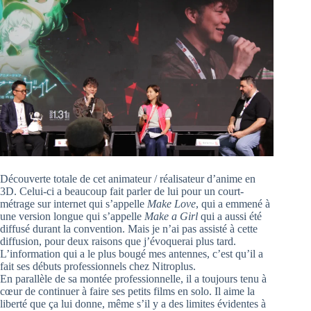
Découverte totale de cet animateur / réalisateur d’anime en
3D. Celui-ci a beaucoup fait parler de lui pour un court-
métrage sur internet qui s’appelle
Make Love
, qui a emmené à
une version longue qui s’appelle
Make a Girl
qui a aussi été
diffusé durant la convention. Mais je n’ai pas assisté à cette
diffusion, pour deux raisons que j’évoquerai plus tard.
L’information qui a le plus bougé mes antennes, c’est qu’il a
fait ses débuts professionnels chez Nitroplus.
En parallèle de sa montée professionnelle, il a toujours tenu à
cœur de continuer à faire ses petits films en solo. Il aime la
liberté que ça lui donne, même s’il y a des limites évidentes à