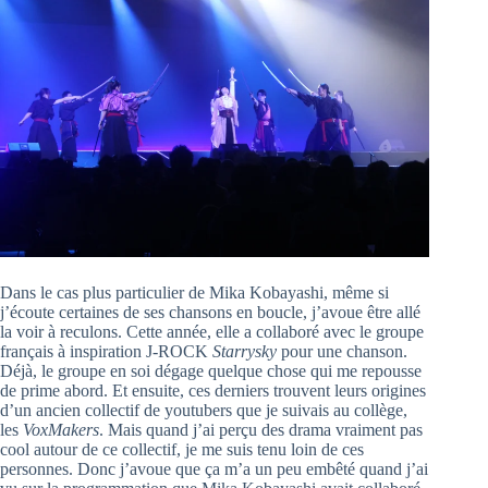
Dans le cas plus particulier de Mika Kobayashi, même si
j’écoute certaines de ses chansons en boucle, j’avoue être allé
la voir à reculons. Cette année, elle a collaboré avec le groupe
français à inspiration J-ROCK
Starrysky
pour une chanson.
Déjà, le groupe en soi dégage quelque chose qui me repousse
de prime abord. Et ensuite, ces derniers trouvent leurs origines
d’un ancien collectif de youtubers que je suivais au collège,
les
VoxMakers
. Mais quand j’ai perçu des drama vraiment pas
cool autour de ce collectif, je me suis tenu loin de ces
personnes. Donc j’avoue que ça m’a un peu embêté quand j’ai