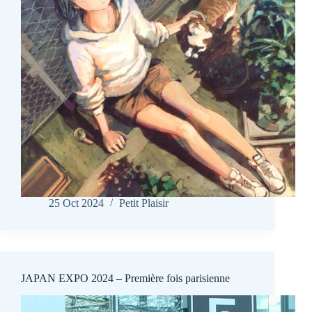
25 Oct 2024
Petit Plaisir
JAPAN EXPO 2024 – Première fois parisienne