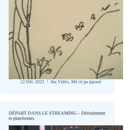
22 Déc 2023
Jeu Vidéo
,
Mé cé pa japoné
DÉPART DANS LE STREAMING – Déroulement
et plateformes