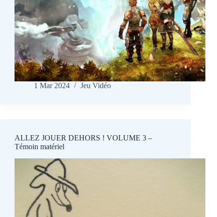
1 Mar 2024
Jeu Vidéo
ALLEZ JOUER DEHORS ! VOLUME 3 –
Témoin matériel