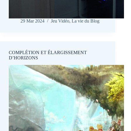
29 Mar 2024
Jeu Vidéo
,
La vie du Blog
COMPLÉTION ET ÉLARGISSEMENT
D’HORIZONS