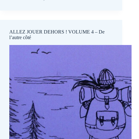
ALLEZ JOUER DEHORS ! VOLUME 4 – De
l’autre côté