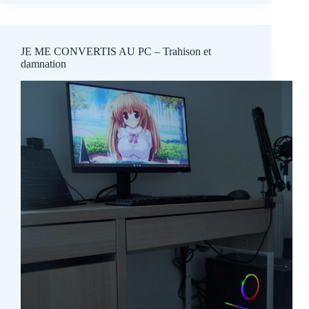
JE ME CONVERTIS AU PC – Trahison et
damnation