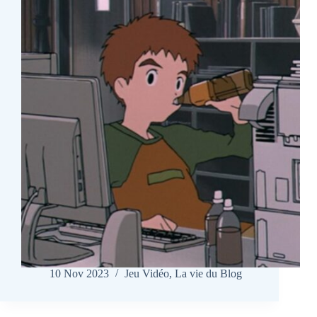
10 Nov 2023
Jeu Vidéo
,
La vie du Blog