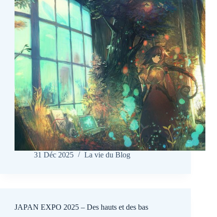
31 Déc 2025
La vie du Blog
JAPAN EXPO 2025 – Des hauts et des bas