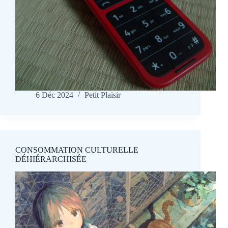
6 Déc 2024
Petit Plaisir
CONSOMMATION CULTURELLE
DÉHIÉRARCHISÉE